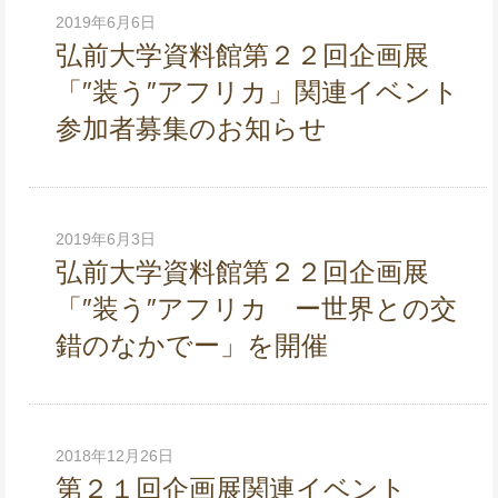
2019年6月6日
弘前大学資料館第２２回企画展
「″装う″アフリカ」関連イベント
参加者募集のお知らせ
2019年6月3日
弘前大学資料館第２２回企画展
「″装う″アフリカ ー世界との交
錯のなかでー」を開催
2018年12月26日
第２１回企画展関連イベント