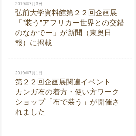
2019年7月3日
弘前大学資料館第２２回企画展
「”装う”アフリカー世界との交錯
のなかでー」が新聞（東奥日
報）に掲載
2019年7月1日
第２２回企画展関連イベント
カンガ布の着方・使い方ワーク
ショップ「布で装う」が開催さ
れました