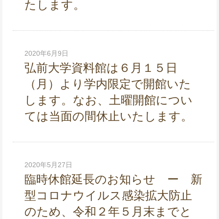
たします。
2020年6月9日
弘前大学資料館は６月１５日
（月）より学内限定で開館いた
します。なお、土曜開館につい
ては当面の間休止いたします。
2020年5月27日
臨時休館延長のお知らせ ー 新
型コロナウイルス感染拡大防止
のため、令和２年５月末までと