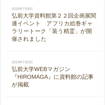
2019年7月8日
弘前大学資料館第２２回企画展関
連イベント アフリカ絵巻ギャ
ラリートーク「装う精霊」が開
催されました
2019年7月5日
弘前大学WEBマガジン
『HIROMAGA』に資料館の記事
が掲載