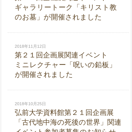
ギャラリートーク「キリスト教
のお墓」が開催されました
2018年11月12日
第２１回企画展関連イベント
ミニレクチャー「呪いの鉛板」
が開催されました
2018年10月25日
弘前大学資料館第２１回企画展
「古代地中海の死後の世界」関連
イベント参加者募集のお知らせ