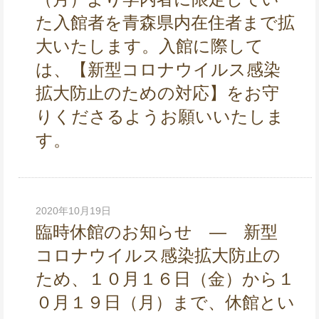
た入館者を青森県内在住者まで拡
大いたします。入館に際して
は、【新型コロナウイルス感染
拡大防止のための対応】をお守
りくださるようお願いいたしま
す。
2020年10月19日
臨時休館のお知らせ ― 新型
コロナウイルス感染拡大防止の
ため、１０月１６日（金）から１
０月１９日（月）まで、休館とい