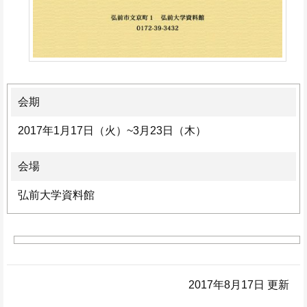
会期
2017年1月17日（火）~3月23日（木）
会場
弘前大学資料館
2017年8月17日 更新